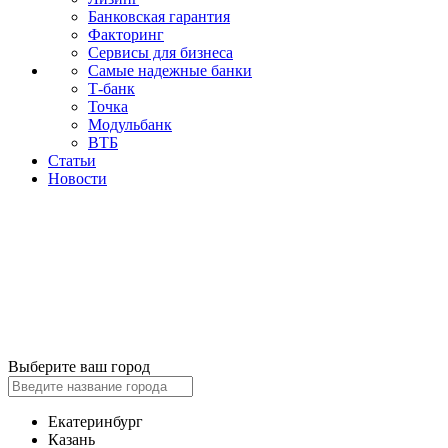
Банковская гарантия
Факторинг
Сервисы для бизнеса
Самые надежные банки
Т-банк
Точка
Модульбанк
ВТБ
Статьи
Новости
Выберите ваш город
Екатеринбург
Казань