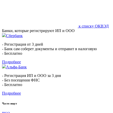
к списку ОКВЭД
Банки, которые регистрируют ИП и ООО
Сбербанк
- Регистрация от 3 дней
- Банк сам соберет документы и отправит в налоговую
- Бесплатно
Подробнее
Альфа-Банк
- Регистрация ИП и ООО за 3 дня
- Без посещения ФНС
- Бесплатно
Подробнее
Часто ищут