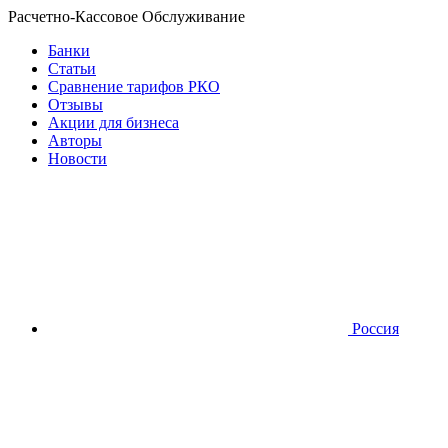
Расчетно-Кассовое Обслуживание
Банки
Статьи
Сравнение тарифов РКО
Отзывы
Акции для бизнеса
Авторы
Новости
Россия