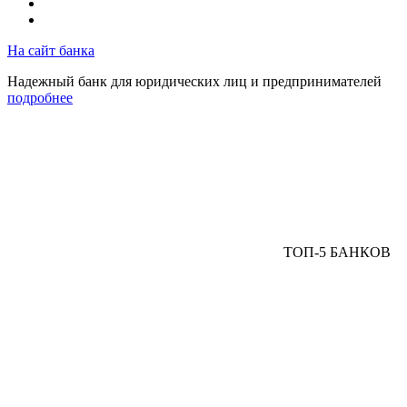
На сайт банка
Надежный банк для юридических лиц и предпринимателей
подробнее
ТОП-5 БАНКОВ