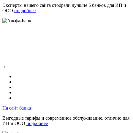
Эксперты нашего сайта отобрали лучшие 5 банков для ИП и
ООО
подробнее
5
На сайт банка
Выгодные тарифы и современное обслуживание, отлично для
ИП и ООО
подробнее