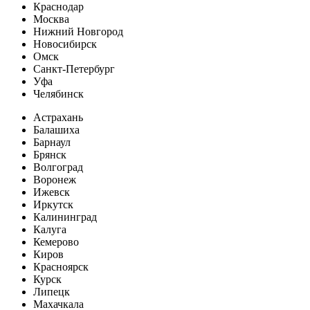
Краснодар
Москва
Нижний Новгород
Новосибирск
Омск
Санкт-Петербург
Уфа
Челябинск
Астрахань
Балашиха
Барнаул
Брянск
Волгоград
Воронеж
Ижевск
Иркутск
Калининград
Калуга
Кемерово
Киров
Красноярск
Курск
Липецк
Махачкала