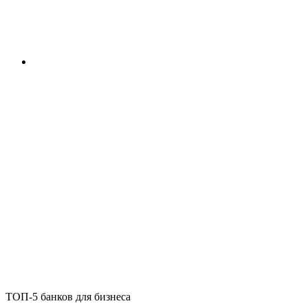
ТОП-5 банков для бизнеса