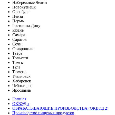
Набережные Челны
Новокузнецк
Оренбург
Пенза
Пермь
Ростов-на-Дону
Рязань
Самара
Саратов
Сочи
Ставрополь
Тверь
Тольятти
Томск
Тула
Тюмень
Ульяновск
Хабаровск
Чебоксары
Ярославль
Главная
ОКВЭДы
ОБРАБАТЫВАЮЩИЕ ПРОИЗВОДСТВА (ОКВЭД 2)
Производство пищевых продуктов