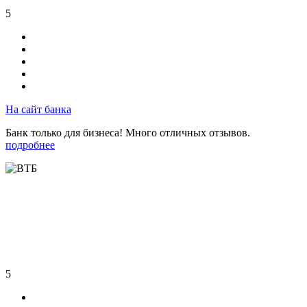
5
На сайт банка
Банк только для бизнеса! Много отличных отзывов.
подробнее
5