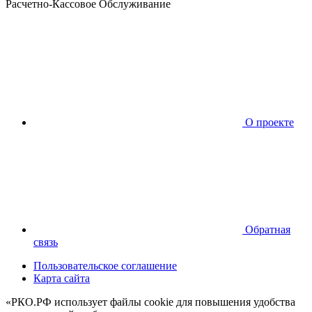
Расчетно-Кассовое Обслуживание
О проекте
Обратная
связь
Пользовательское соглашение
Карта сайта
«РКО.РФ использует файлы cookie для повышения удобства