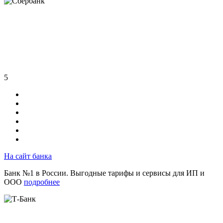
5
На сайт банка
Банк №1 в России. Выгодные тарифы и сервисы для ИП и
ООО
подробнее