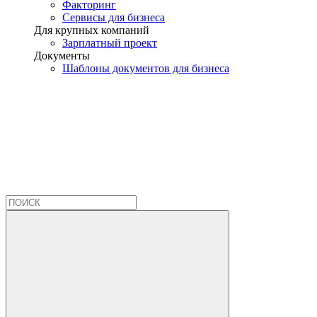
Факторинг
Сервисы для бизнеса
Для крупных компаний
Зарплатный проект
Документы
Шаблоны документов для бизнеса