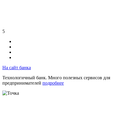
5
На сайт банка
Технологичный банк. Много полезных сервисов для
предпринимателей
подробнее