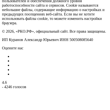
пользователей и обеспечения должного уровня
работоспособности сайта и сервисов. Cookie называются
небольшие файлы, содержащие информацию о настройках и
предыдущих посещениях веб-сайта. Если вы не хотите
использовать файлы cookie, то можете изменить настройки
браузера.
© 2026, «РКО.РФ», официальный сайт. Все права защищены.
ИП Куранов Александр Юрьевич ИНН 500508085640
Оцените нас
4.6
- 4246 голосов