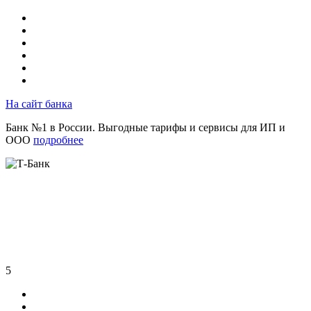
На сайт банка
Банк №1 в России. Выгодные тарифы и сервисы для ИП и
ООО
подробнее
5