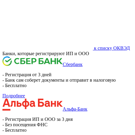
к списку ОКВЭД
Банки, которые регистрируют ИП и ООО
Сбербанк
- Регистрация от 3 дней
- Банк сам соберет документы и отправит в налоговую
- Бесплатно
Подробнее
Альфа-Банк
- Регистрация ИП и ООО за 3 дня
- Без посещения ФНС
- Бесплатно