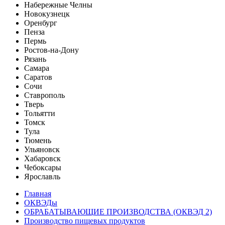
Набережные Челны
Новокузнецк
Оренбург
Пенза
Пермь
Ростов-на-Дону
Рязань
Самара
Саратов
Сочи
Ставрополь
Тверь
Тольятти
Томск
Тула
Тюмень
Ульяновск
Хабаровск
Чебоксары
Ярославль
Главная
ОКВЭДы
ОБРАБАТЫВАЮЩИЕ ПРОИЗВОДСТВА (ОКВЭД 2)
Производство пищевых продуктов