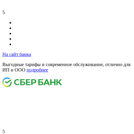
5
На сайт банка
Выгодные тарифы и современное обслуживание, отлично для
ИП и ООО
подробнее
5