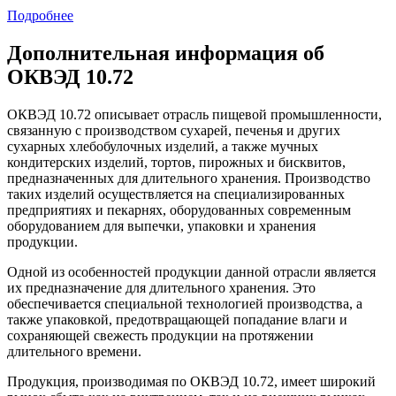
Подробнее
Дополнительная информация об
ОКВЭД 10.72
ОКВЭД 10.72 описывает отрасль пищевой промышленности,
связанную с производством сухарей, печенья и других
сухарных хлебобулочных изделий, а также мучных
кондитерских изделий, тортов, пирожных и бисквитов,
предназначенных для длительного хранения. Производство
таких изделий осуществляется на специализированных
предприятиях и пекарнях, оборудованных современным
оборудованием для выпечки, упаковки и хранения
продукции.
Одной из особенностей продукции данной отрасли является
их предназначение для длительного хранения. Это
обеспечивается специальной технологией производства, а
также упаковкой, предотвращающей попадание влаги и
сохраняющей свежесть продукции на протяжении
длительного времени.
Продукция, производимая по ОКВЭД 10.72, имеет широкий