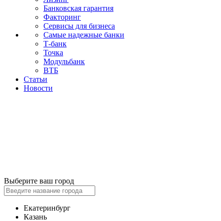
Банковская гарантия
Факторинг
Сервисы для бизнеса
Самые надежные банки
Т-банк
Точка
Модульбанк
ВТБ
Статьи
Новости
Выберите ваш город
Екатеринбург
Казань