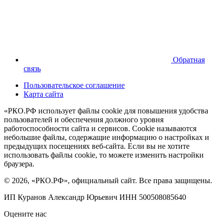
Обратная
связь
Пользовательское соглашение
Карта сайта
«РКО.РФ использует файлы cookie для повышения удобства
пользователей и обеспечения должного уровня
работоспособности сайта и сервисов. Cookie называются
небольшие файлы, содержащие информацию о настройках и
предыдущих посещениях веб-сайта. Если вы не хотите
использовать файлы cookie, то можете изменить настройки
браузера.
© 2026, «РКО.РФ», официальный сайт. Все права защищены.
ИП Куранов Александр Юрьевич ИНН 500508085640
Оцените нас