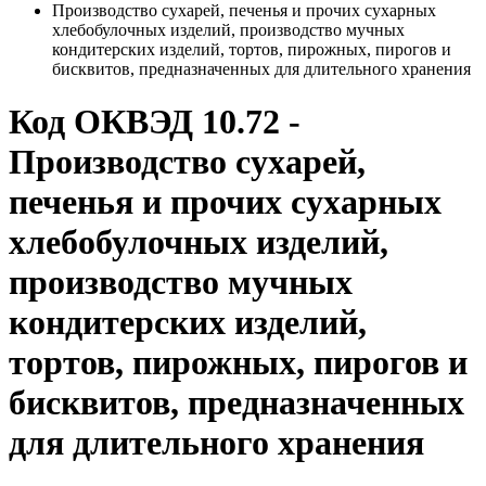
Производство сухарей, печенья и прочих сухарных
хлебобулочных изделий, производство мучных
кондитерских изделий, тортов, пирожных, пирогов и
бисквитов, предназначенных для длительного хранения
Код ОКВЭД 10.72 -
Производство сухарей,
печенья и прочих сухарных
хлебобулочных изделий,
производство мучных
кондитерских изделий,
тортов, пирожных, пирогов и
бисквитов, предназначенных
для длительного хранения