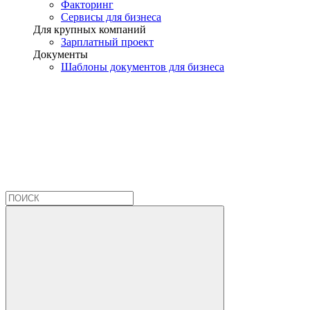
Факторинг
Сервисы для бизнеса
Для крупных компаний
Зарплатный проект
Документы
Шаблоны документов для бизнеса