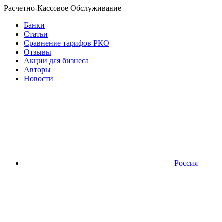
Расчетно-Кассовое Обслуживание
Банки
Статьи
Сравнение тарифов РКО
Отзывы
Акции для бизнеса
Авторы
Новости
Россия