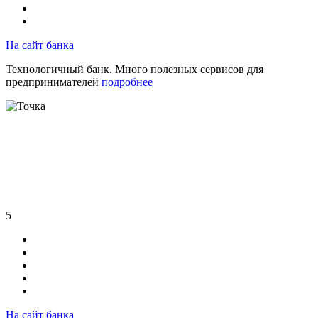
На сайт банка
Технологичный банк. Много полезных сервисов для
предпринимателей
подробнее
5
На сайт банка