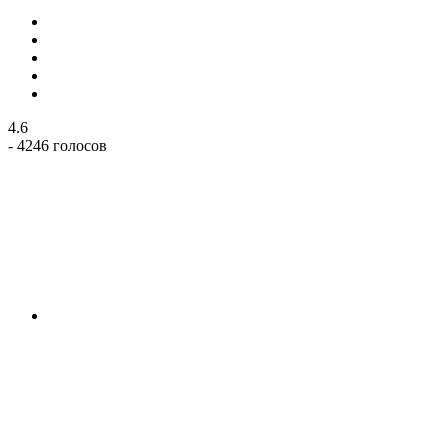
4.6
- 4246 голосов