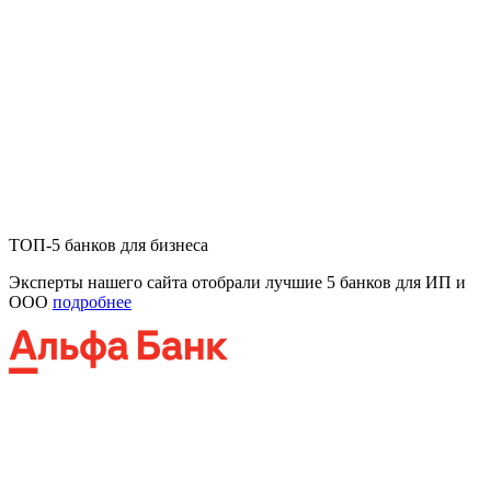
ТОП-5 банков для бизнеса
Эксперты нашего сайта отобрали лучшие 5 банков для ИП и
ООО
подробнее