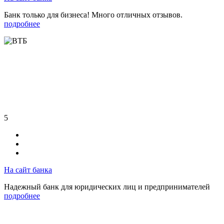
Банк только для бизнеса! Много отличных отзывов.
подробнее
5
На сайт банка
Надежный банк для юридических лиц и предпринимателей
подробнее