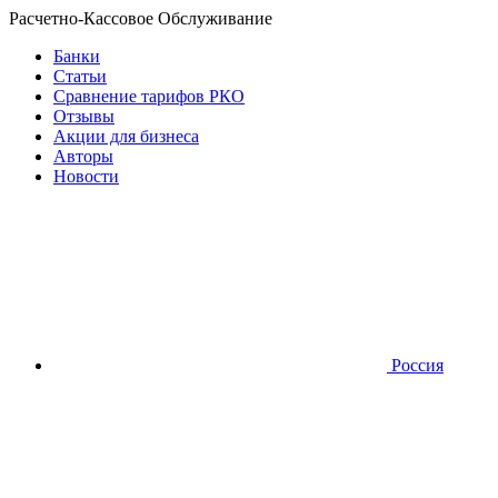
Расчетно-Кассовое Обслуживание
Банки
Статьи
Сравнение тарифов РКО
Отзывы
Акции для бизнеса
Авторы
Новости
Россия