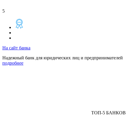
5
На сайт банка
Надежный банк для юридических лиц и предпринимателей
подробнее
ТОП-5 БАНКОВ