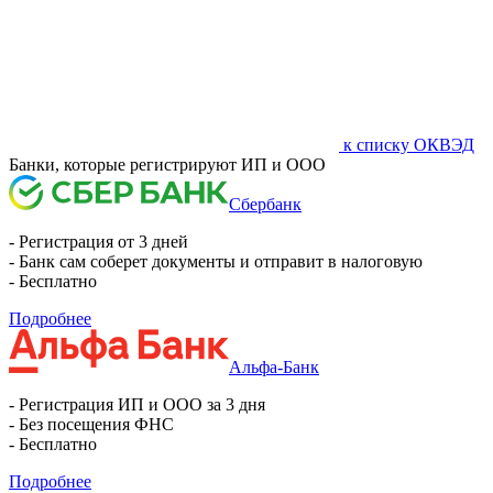
к списку ОКВЭД
Банки, которые регистрируют ИП и ООО
Сбербанк
- Регистрация от 3 дней
- Банк сам соберет документы и отправит в налоговую
- Бесплатно
Подробнее
Альфа-Банк
- Регистрация ИП и ООО за 3 дня
- Без посещения ФНС
- Бесплатно
Подробнее