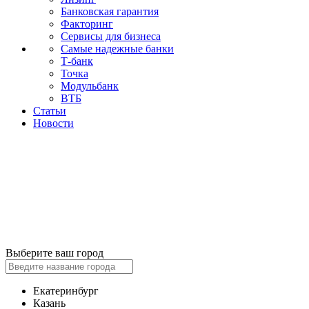
Банковская гарантия
Факторинг
Сервисы для бизнеса
Самые надежные банки
Т-банк
Точка
Модульбанк
ВТБ
Статьи
Новости
Выберите ваш город
Екатеринбург
Казань