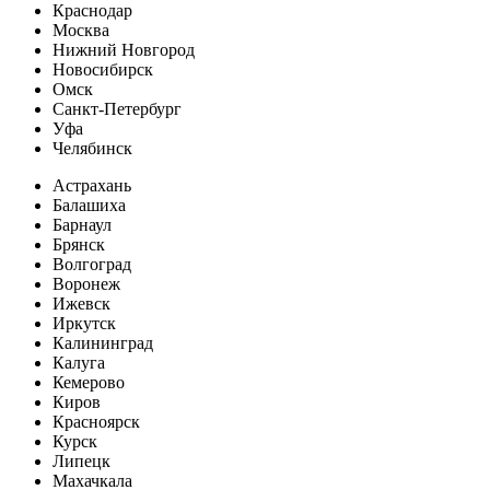
Краснодар
Москва
Нижний Новгород
Новосибирск
Омск
Санкт-Петербург
Уфа
Челябинск
Астрахань
Балашиха
Барнаул
Брянск
Волгоград
Воронеж
Ижевск
Иркутск
Калининград
Калуга
Кемерово
Киров
Красноярск
Курск
Липецк
Махачкала