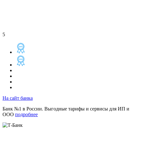
5
На сайт банка
Банк №1 в России. Выгодные тарифы и сервисы для ИП и
ООО
подробнее