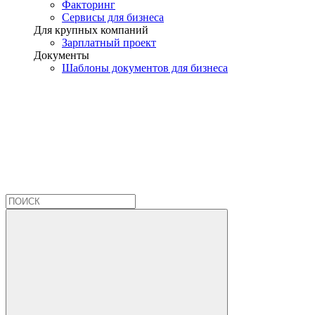
Факторинг
Сервисы для бизнеса
Для крупных компаний
Зарплатный проект
Документы
Шаблоны документов для бизнеса