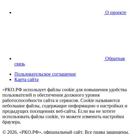
О проекте
Обратная
связь
Пользовательское соглашение
Карта сайта
«РКО.РФ использует файлы cookie для повышения удобства
пользователей и обеспечения должного уровня
работоспособности сайта и сервисов. Cookie называются
небольшие файлы, содержащие информацию о настройках и
предыдущих посещениях веб-сайта. Если вы не хотите
использовать файлы cookie, то можете изменить настройки
браузера.
© 2026, «РКО.РФ», официальный сайт. Все права защищены.