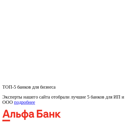
ТОП-5 банков для бизнеса
Эксперты нашего сайта отобрали лучшие 5 банков для ИП и
ООО
подробнее