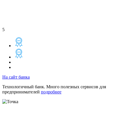
5
На сайт банка
Технологичный банк. Много полезных сервисов для
предпринимателей
подробнее