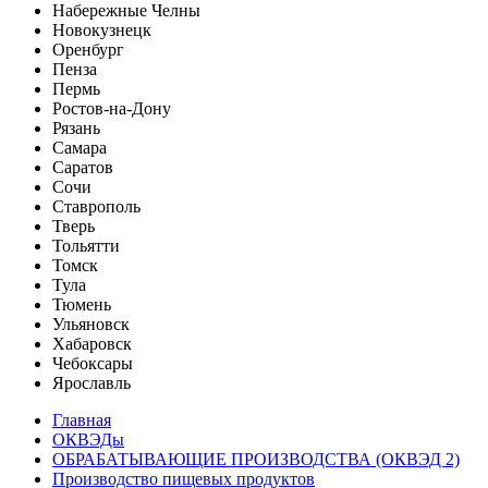
Набережные Челны
Новокузнецк
Оренбург
Пенза
Пермь
Ростов-на-Дону
Рязань
Самара
Саратов
Сочи
Ставрополь
Тверь
Тольятти
Томск
Тула
Тюмень
Ульяновск
Хабаровск
Чебоксары
Ярославль
Главная
ОКВЭДы
ОБРАБАТЫВАЮЩИЕ ПРОИЗВОДСТВА (ОКВЭД 2)
Производство пищевых продуктов