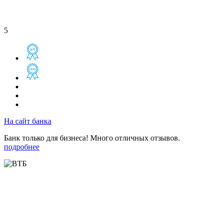
5
На сайт банка
Банк только для бизнеса! Много отличных отзывов.
подробнее