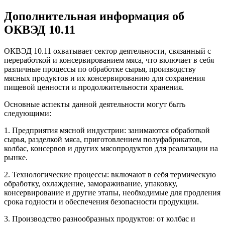
Дополнительная информация об
ОКВЭД 10.11
ОКВЭД 10.11 охватывает сектор деятельности, связанный с
переработкой и консервированием мяса, что включает в себя
различные процессы по обработке сырья, производству
мясных продуктов и их консервированию для сохранения
пищевой ценности и продолжительности хранения.
Основные аспекты данной деятельности могут быть
следующими:
1. Предприятия мясной индустрии: занимаются обработкой
сырья, разделкой мяса, приготовлением полуфабрикатов,
колбас, консервов и других мясопродуктов для реализации на
рынке.
2. Технологические процессы: включают в себя термическую
обработку, охлаждение, замораживание, упаковку,
консервирование и другие этапы, необходимые для продления
срока годности и обеспечения безопасности продукции.
3. Производство разнообразных продуктов: от колбас и