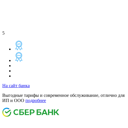
5
На сайт банка
Выгодные тарифы и современное обслуживание, отлично для
ИП и ООО
подробнее