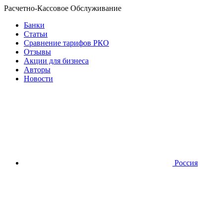
Расчетно-Кассовое Обслуживание
Банки
Статьи
Сравнение тарифов РКО
Отзывы
Акции для бизнеса
Авторы
Новости
Россия