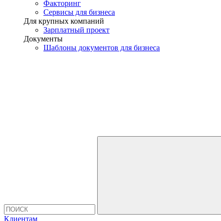
Факторинг
Сервисы для бизнеса
Для крупных компаний
Зарплатный проект
Документы
Шаблоны документов для бизнеса
Клиентам