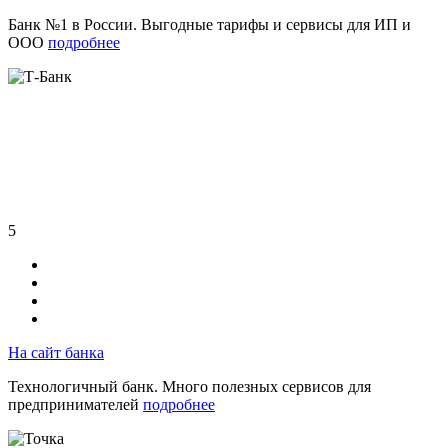
Банк №1 в России. Выгодные тарифы и сервисы для ИП и
ООО
подробнее
5
На сайт банка
Технологичный банк. Много полезных сервисов для
предпринимателей
подробнее