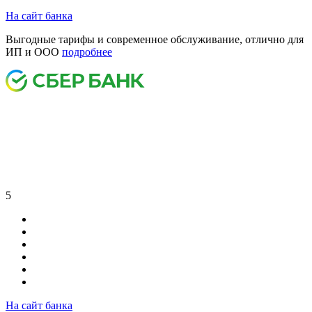
На сайт банка
Выгодные тарифы и современное обслуживание, отлично для
ИП и ООО
подробнее
5
На сайт банка