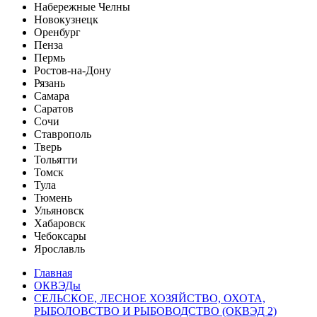
Набережные Челны
Новокузнецк
Оренбург
Пенза
Пермь
Ростов-на-Дону
Рязань
Самара
Саратов
Сочи
Ставрополь
Тверь
Тольятти
Томск
Тула
Тюмень
Ульяновск
Хабаровск
Чебоксары
Ярославль
Главная
ОКВЭДы
СЕЛЬСКОЕ, ЛЕСНОЕ ХОЗЯЙСТВО, ОХОТА,
РЫБОЛОВСТВО И РЫБОВОДСТВО (ОКВЭД 2)