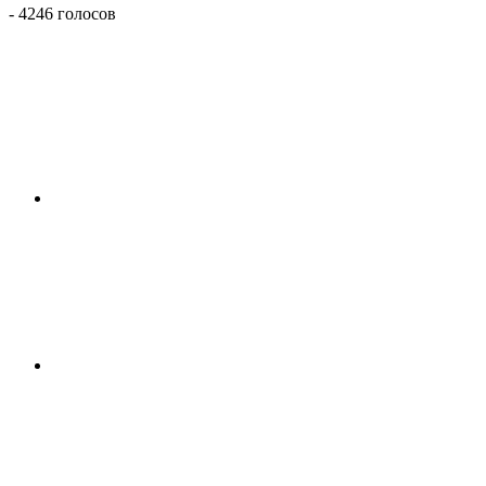
- 4246 голосов