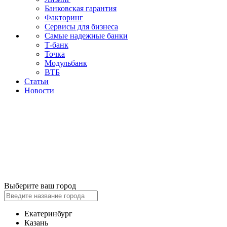
Банковская гарантия
Факторинг
Сервисы для бизнеса
Самые надежные банки
Т-банк
Точка
Модульбанк
ВТБ
Статьи
Новости
Выберите ваш город
Екатеринбург
Казань