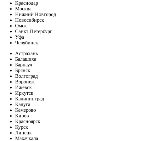
Краснодар
Москва
Нижний Новгород
Новосибирск
Омск
Санкт-Петербург
Уфа
Челябинск
Астрахань
Балашиха
Барнаул
Брянск
Волгоград
Воронеж
Ижевск
Иркутск
Калининград
Калуга
Кемерово
Киров
Красноярск
Курск
Липецк
Махачкала