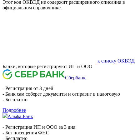
Этот код ОКВЭД не содержит расширенного описания в
официальном справочнике.
к списку ОКВЭД
Банки, которые регистрируют ИП и ООО
Сбербанк
- Регистрация от 3 дней
- Банк сам соберет документы и отправит в налоговую
- Бесплатно
Подробнее
Альфа-Банк
- Регистрация ИП и ООО за 3 дня
- Без посещения ФНС
- Бесплатно