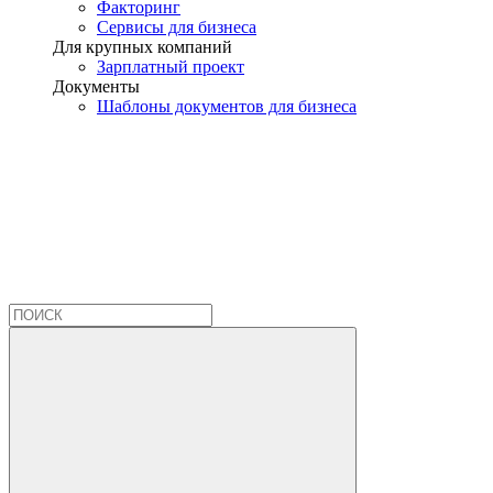
Факторинг
Сервисы для бизнеса
Для крупных компаний
Зарплатный проект
Документы
Шаблоны документов для бизнеса