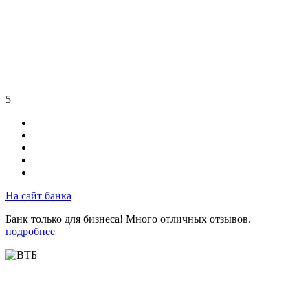
5
На сайт банка
Банк только для бизнеса! Много отличных отзывов.
подробнее