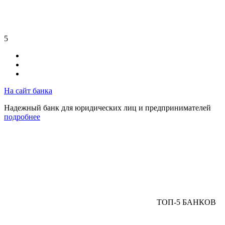
5
На сайт банка
Надежный банк для юридических лиц и предпринимателей
подробнее
ТОП-5 БАНКОВ