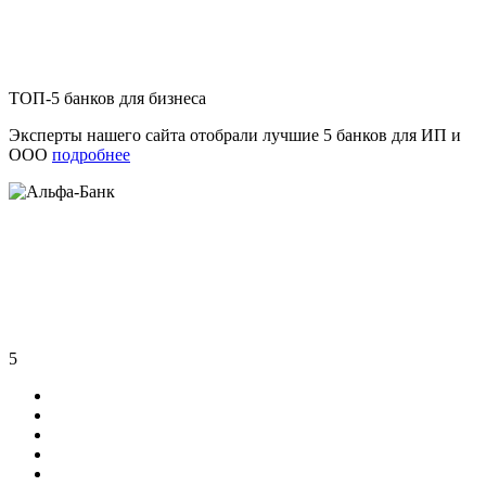
ТОП-5 банков для бизнеса
Эксперты нашего сайта отобрали лучшие 5 банков для ИП и
ООО
подробнее
5