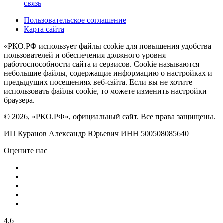
связь
Пользовательское соглашение
Карта сайта
«РКО.РФ использует файлы cookie для повышения удобства
пользователей и обеспечения должного уровня
работоспособности сайта и сервисов. Cookie называются
небольшие файлы, содержащие информацию о настройках и
предыдущих посещениях веб-сайта. Если вы не хотите
использовать файлы cookie, то можете изменить настройки
браузера.
© 2026, «РКО.РФ», официальный сайт. Все права защищены.
ИП Куранов Александр Юрьевич ИНН 500508085640
Оцените нас
4.6