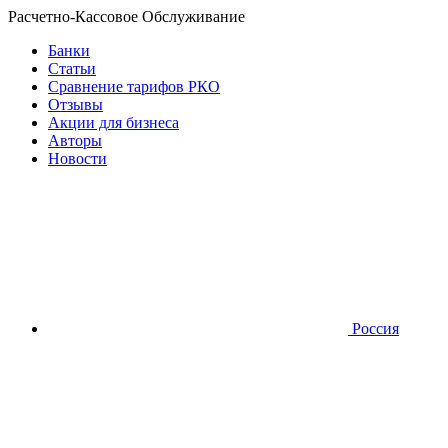
Расчетно-Кассовое Обслуживание
Банки
Статьи
Сравнение тарифов РКО
Отзывы
Акции для бизнеса
Авторы
Новости
Россия