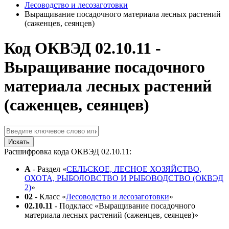
Лесоводство и лесозаготовки
Выращивание посадочного материала лесных растений
(саженцев, сеянцев)
Код ОКВЭД 02.10.11 -
Выращивание посадочного
материала лесных растений
(саженцев, сеянцев)
Искать
Расшифровка кода ОКВЭД 02.10.11:
A
- Раздел «
СЕЛЬСКОЕ, ЛЕСНОЕ ХОЗЯЙСТВО,
ОХОТА, РЫБОЛОВСТВО И РЫБОВОДСТВО (ОКВЭД
2)
»
02
- Класс «
Лесоводство и лесозаготовки
»
02.10.11
- Подкласс «Выращивание посадочного
материала лесных растений (саженцев, сеянцев)»