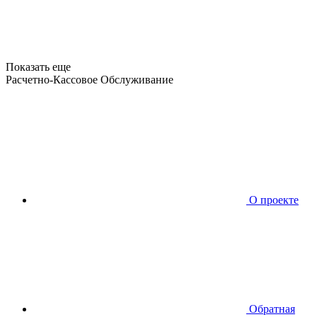
Показать еще
Расчетно-Кассовое Обслуживание
О проекте
Обратная