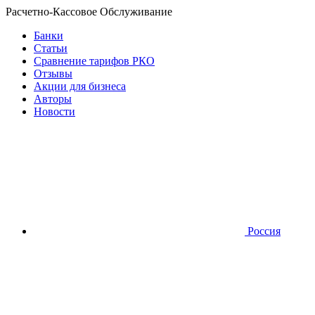
Расчетно-Кассовое Обслуживание
Банки
Статьи
Сравнение тарифов РКО
Отзывы
Акции для бизнеса
Авторы
Новости
Россия