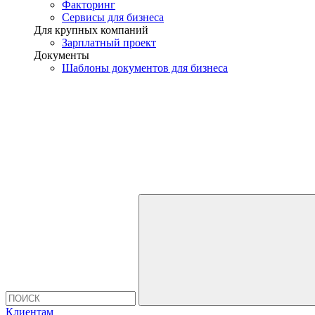
Факторинг
Сервисы для бизнеса
Для крупных компаний
Зарплатный проект
Документы
Шаблоны документов для бизнеса
Клиентам