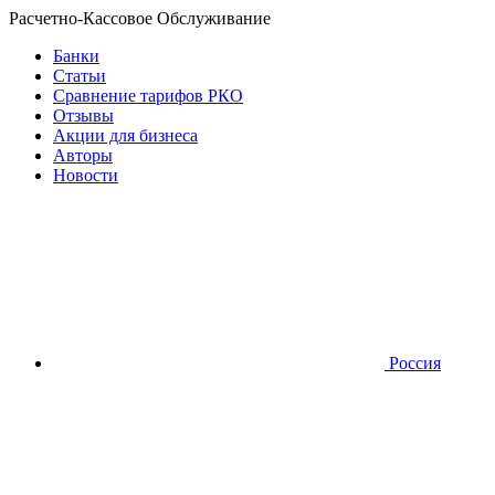
Расчетно-Кассовое Обслуживание
Банки
Статьи
Сравнение тарифов РКО
Отзывы
Акции для бизнеса
Авторы
Новости
Россия