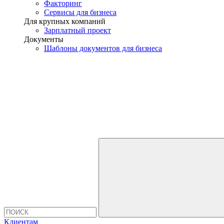
Факторинг
Сервисы для бизнеса
Для крупных компаний
Зарплатный проект
Документы
Шаблоны документов для бизнеса
Клиентам