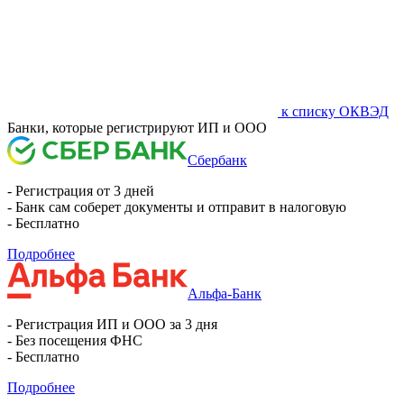
к списку ОКВЭД
Банки, которые регистрируют ИП и ООО
Сбербанк
- Регистрация от 3 дней
- Банк сам соберет документы и отправит в налоговую
- Бесплатно
Подробнее
Альфа-Банк
- Регистрация ИП и ООО за 3 дня
- Без посещения ФНС
- Бесплатно
Подробнее