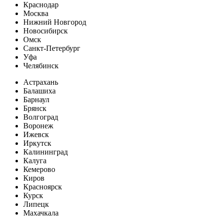
Краснодар
Москва
Нижний Новгород
Новосибирск
Омск
Санкт-Петербург
Уфа
Челябинск
Астрахань
Балашиха
Барнаул
Брянск
Волгоград
Воронеж
Ижевск
Иркутск
Калининград
Калуга
Кемерово
Киров
Красноярск
Курск
Липецк
Махачкала