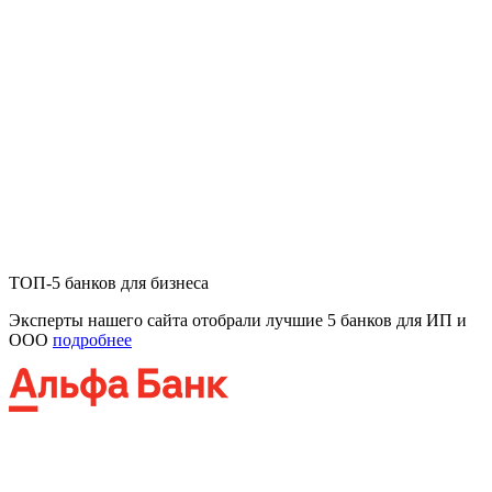
ТОП-5 банков для бизнеса
Эксперты нашего сайта отобрали лучшие 5 банков для ИП и
ООО
подробнее