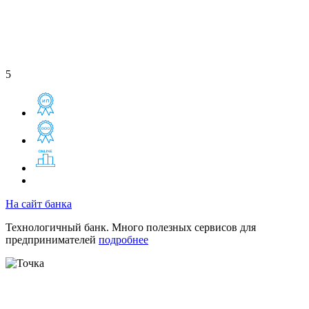
5
На сайт банка
Технологичный банк. Много полезных сервисов для
предпринимателей
подробнее