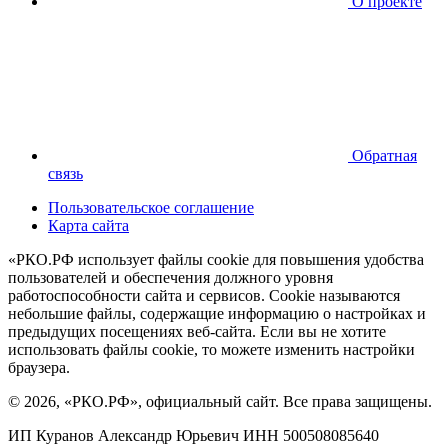
О проекте
Обратная
связь
Пользовательское соглашение
Карта сайта
«РКО.РФ использует файлы cookie для повышения удобства
пользователей и обеспечения должного уровня
работоспособности сайта и сервисов. Cookie называются
небольшие файлы, содержащие информацию о настройках и
предыдущих посещениях веб-сайта. Если вы не хотите
использовать файлы cookie, то можете изменить настройки
браузера.
© 2026, «РКО.РФ», официальный сайт. Все права защищены.
ИП Куранов Александр Юрьевич ИНН 500508085640