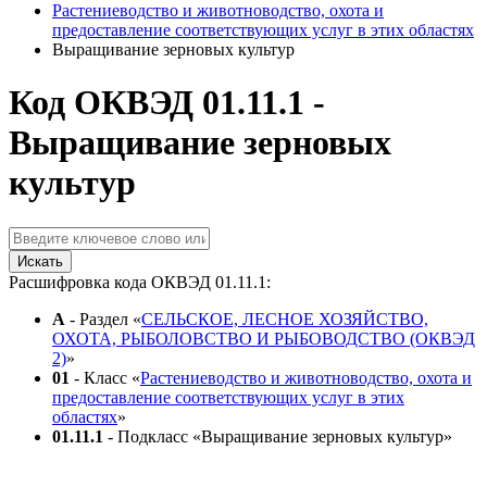
Растениеводство и животноводство, охота и
предоставление соответствующих услуг в этих областях
Выращивание зерновых культур
Код ОКВЭД 01.11.1 -
Выращивание зерновых
культур
Искать
Расшифровка кода ОКВЭД 01.11.1:
A
- Раздел «
СЕЛЬСКОЕ, ЛЕСНОЕ ХОЗЯЙСТВО,
ОХОТА, РЫБОЛОВСТВО И РЫБОВОДСТВО (ОКВЭД
2)
»
01
- Класс «
Растениеводство и животноводство, охота и
предоставление соответствующих услуг в этих
областях
»
01.11.1
- Подкласс «Выращивание зерновых культур»