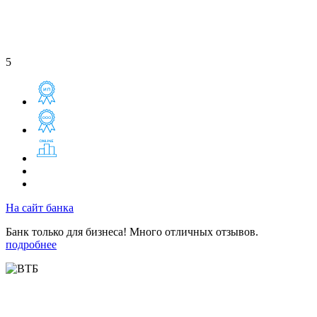
5
На сайт банка
Банк только для бизнеса! Много отличных отзывов.
подробнее