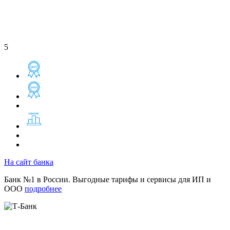
5
На сайт банка
Банк №1 в России. Выгодные тарифы и сервисы для ИП и
ООО
подробнее