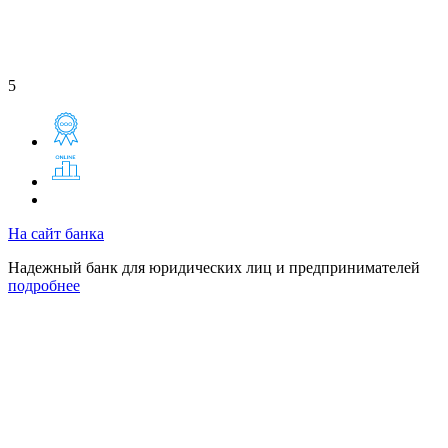
5
На сайт банка
Надежный банк для юридических лиц и предпринимателей
подробнее