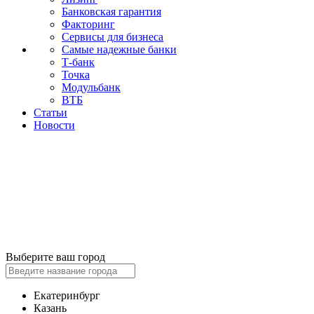
Банковская гарантия
Факторинг
Сервисы для бизнеса
Самые надежные банки
Т-банк
Точка
Модульбанк
ВТБ
Статьи
Новости
Выберите ваш город
Екатеринбург
Казань