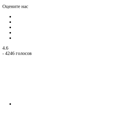
Оцените нас
4.6
- 4246 голосов