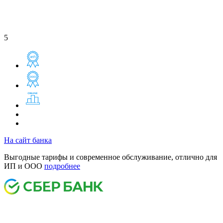
5
На сайт банка
Выгодные тарифы и современное обслуживание, отлично для
ИП и ООО
подробнее