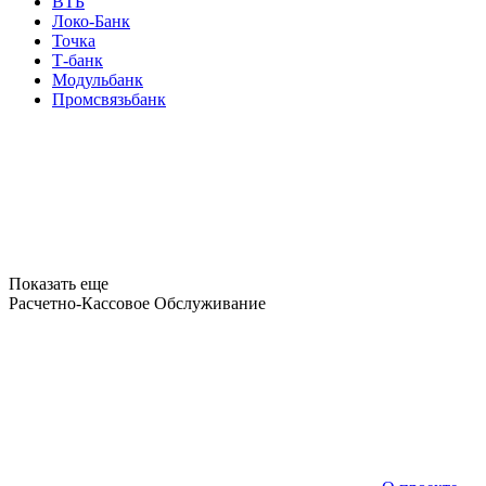
ВТБ
Локо-Банк
Точка
Т-банк
Модульбанк
Промсвязьбанк
Показать еще
Расчетно-Кассовое Обслуживание