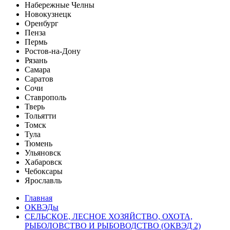
Набережные Челны
Новокузнецк
Оренбург
Пенза
Пермь
Ростов-на-Дону
Рязань
Самара
Саратов
Сочи
Ставрополь
Тверь
Тольятти
Томск
Тула
Тюмень
Ульяновск
Хабаровск
Чебоксары
Ярославль
Главная
ОКВЭДы
СЕЛЬСКОЕ, ЛЕСНОЕ ХОЗЯЙСТВО, ОХОТА,
РЫБОЛОВСТВО И РЫБОВОДСТВО (ОКВЭД 2)