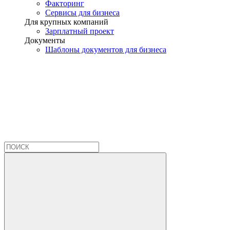
Факторинг
Сервисы для бизнеса
Для крупных компаний
Зарплатный проект
Документы
Шаблоны документов для бизнеса