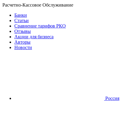
Расчетно-Кассовое Обслуживание
Банки
Статьи
Сравнение тарифов РКО
Отзывы
Акции для бизнеса
Авторы
Новости
Россия